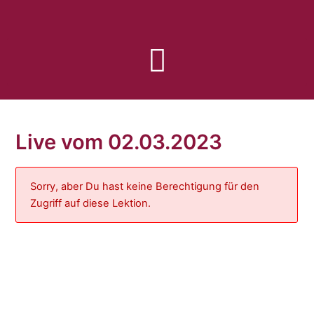
Zum
Inhalt
springen
Live vom 02.03.2023
Sorry, aber Du hast keine Berechtigung für den
Zugriff auf diese Lektion.