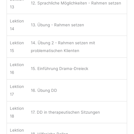
12. Sprachliche Möglichkeiten - Rahmen setzen
13
Lektion
13. Übung - Rahmen setzen
14
Lektion
14. Übung 2 - Rahmen setzen mit
15
problematischen Klienten
Lektion
15. Einführung Drama-Dreieck
16
Lektion
16. Übung DD
17
Lektion
17. DD in therapeutischen Sitzungen
18
Lektion
18. Hilfreiche Rollen